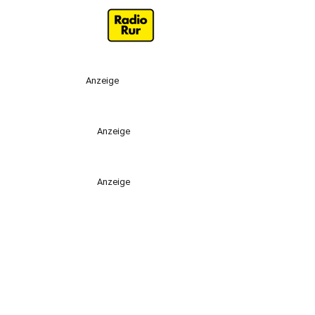
Anzeige
Anzeige
Anzeige