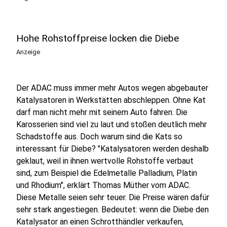
Hohe Rohstoffpreise locken die Diebe
Anzeige
Der ADAC muss immer mehr Autos wegen abgebauter
Katalysatoren in Werkstätten abschleppen. Ohne Kat
darf man nicht mehr mit seinem Auto fahren. Die
Karosserien sind viel zu laut und stoßen deutlich mehr
Schadstoffe aus. Doch warum sind die Kats so
interessant für Diebe? "Katalysatoren werden deshalb
geklaut, weil in ihnen wertvolle Rohstoffe verbaut
sind, zum Beispiel die Edelmetalle Palladium, Platin
und Rhodium", erklärt Thomas Müther vom ADAC.
Diese Metalle seien sehr teuer. Die Preise wären dafür
sehr stark angestiegen. Bedeutet: wenn die Diebe den
Katalysator an einen Schrotthändler verkaufen,