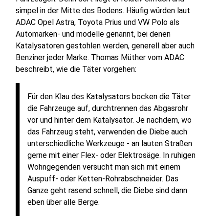
simpel in der Mitte des Bodens. Häufig würden laut
ADAC Opel Astra, Toyota Prius und VW Polo als
Automarken- und modelle genannt, bei denen
Katalysatoren gestohlen werden, generell aber auch
Benziner jeder Marke. Thomas Müther vom ADAC
beschreibt, wie die Täter vorgehen:
Für den Klau des Katalysators bocken die Täter
die Fahrzeuge auf, durchtrennen das Abgasrohr
vor und hinter dem Katalysator. Je nachdem, wo
das Fahrzeug steht, verwenden die Diebe auch
unterschiedliche Werkzeuge - an lauten Straßen
gerne mit einer Flex- oder Elektrosäge. In ruhigen
Wohngegenden versucht man sich mit einem
Auspuff- oder Ketten-Rohrabschneider. Das
Ganze geht rasend schnell, die Diebe sind dann
eben über alle Berge.