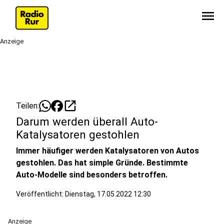
menu
Anzeige
open_in_new
Teilen:
Darum werden überall Auto-
Katalysatoren gestohlen
Immer häufiger werden Katalysatoren von Autos
gestohlen. Das hat simple Gründe. Bestimmte
Auto-Modelle sind besonders betroffen.
Veröffentlicht:
Dienstag, 17.05.2022 12:30
Anzeige