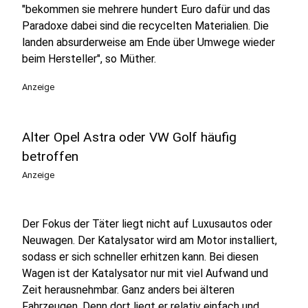
"bekommen sie mehrere hundert Euro dafür und das
Paradoxe dabei sind die recycelten Materialien. Die
landen absurderweise am Ende über Umwege wieder
beim Hersteller", so Müther.
Anzeige
Alter Opel Astra oder VW Golf häufig
betroffen
Anzeige
Der Fokus der Täter liegt nicht auf Luxusautos oder
Neuwagen. Der Katalysator wird am Motor installiert,
sodass er sich schneller erhitzen kann. Bei diesen
Wagen ist der Katalysator nur mit viel Aufwand und
Zeit herausnehmbar. Ganz anders bei älteren
Fahrzeugen. Denn dort liegt er relativ einfach und