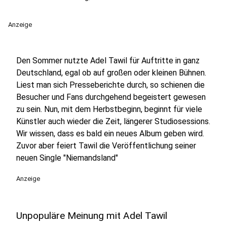
Anzeige
Den Sommer nutzte Adel Tawil für Auftritte in ganz
Deutschland, egal ob auf großen oder kleinen Bühnen.
Liest man sich Presseberichte durch, so schienen die
Besucher und Fans durchgehend begeistert gewesen
zu sein. Nun, mit dem Herbstbeginn, beginnt für viele
Künstler auch wieder die Zeit, längerer Studiosessions.
Wir wissen, dass es bald ein neues Album geben wird.
Zuvor aber feiert Tawil die Veröffentlichung seiner
neuen Single "Niemandsland"
Anzeige
Unpopuläre Meinung mit Adel Tawil