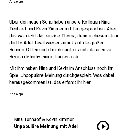
Anzeige
Über den neuen Song haben unsere Kollegen Nina
Tenhaef und Kevin Zimmer mit ihm gesprochen. Aber
das war nicht das einzige Thema, denn: in diesem Jahr
durfte Adel Tawil wieder zurück auf die großen
Bühnen. Offen und ehrlich sagt er auch, dass es zu
Beginn definitiv einige Pannen gab.
Mit ihm haben Nina und Kevin im Anschluss noch ihr
Spiel Unpopuläre Meinung durchgespielt. Was dabei
herausgekommen ist, das erfahrt ihr hier.
Anzeige
Nina Tenhaef & Kevin Zimmer
play_circle
Unpopuläre Meinung mit Adel