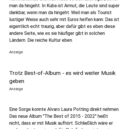
man da hingeht. In Kuba ist Armut, die Leute sind super
dankbar, wenn man da hingeht. Weil man als Tourist
lustiger Weise auch sehr mit Euros helfen kann. Das ist
eigentlich echt traurig, aber dafür gibt es eben diese
andere Seite, wie es sie häufiger gibt in solchen
Ländern. Die reiche Kultur eben.
Anzeige
Trotz Best-of-Album - es wird weiter Musik
geben
Anzeige
Eine Sorge konnte Alvaro Laura Potting direkt nehmen.
Das neue Album "The Best of 2015 - 2022" heißt
nicht, dass er mit Musik aufhört. Schließlich wäre er