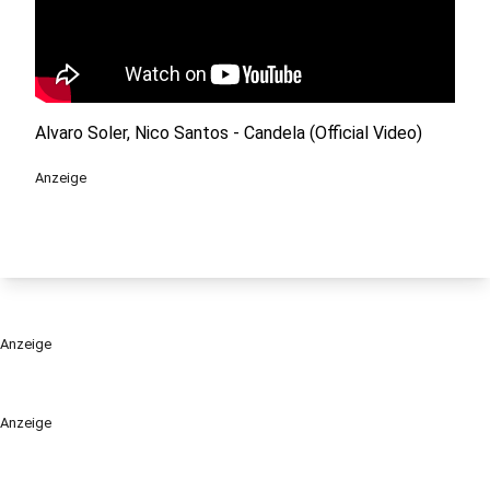
Alvaro Soler, Nico Santos - Candela (Official Video)
Anzeige
Anzeige
Anzeige