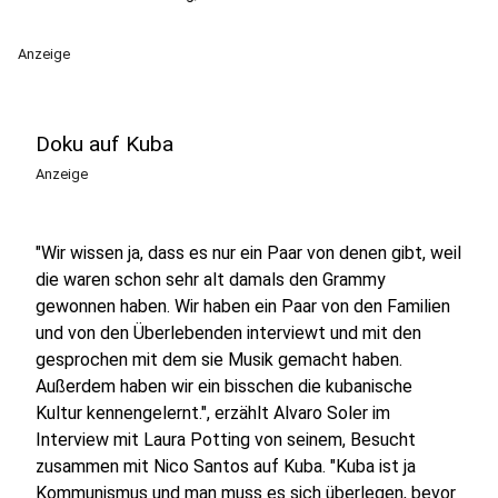
Anzeige
Doku auf Kuba
Anzeige
"Wir wissen ja, dass es nur ein Paar von denen gibt, weil
die waren schon sehr alt damals den Grammy
gewonnen haben. Wir haben ein Paar von den Familien
und von den Überlebenden interviewt und mit den
gesprochen mit dem sie Musik gemacht haben.
Außerdem haben wir ein bisschen die kubanische
Kultur kennengelernt.", erzählt Alvaro Soler im
Interview mit Laura Potting von seinem, Besucht
zusammen mit Nico Santos auf Kuba. "Kuba ist ja
Kommunismus und man muss es sich überlegen, bevor