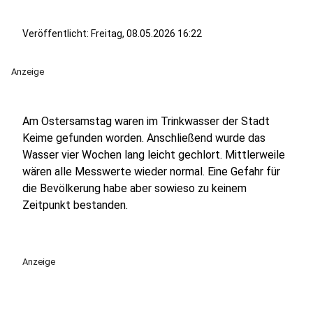
Veröffentlicht:
Freitag, 08.05.2026 16:22
Anzeige
Am Ostersamstag waren im Trinkwasser der Stadt
Keime gefunden worden. Anschließend wurde das
Wasser vier Wochen lang leicht gechlort. Mittlerweile
wären alle Messwerte wieder normal. Eine Gefahr für
die Bevölkerung habe aber sowieso zu keinem
Zeitpunkt bestanden.
Anzeige