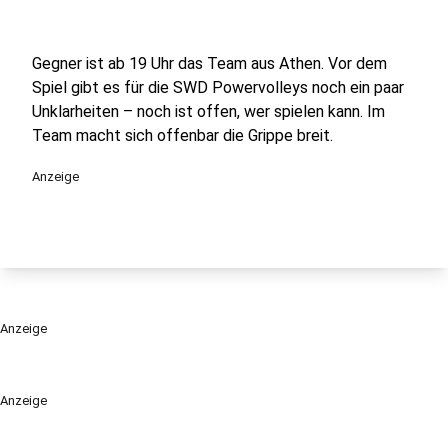
Gegner ist ab 19 Uhr das Team aus Athen. Vor dem
Spiel gibt es für die SWD Powervolleys noch ein paar
Unklarheiten – noch ist offen, wer spielen kann. Im
Team macht sich offenbar die Grippe breit.
Anzeige
Anzeige
Anzeige