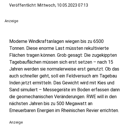
Veröffentlicht:
Mittwoch, 10.05.2023 07:13
Anzeige
Moderne Windkraftanlagen wiegen bis zu 6500
Tonnen. Diese enorme Last müssten rekultivierte
Flächen tragen können. Grob gesagt: Die zugekippten
Tagebauflächen müssen sich erst setzen – nach 15
Jahren werden sie normalerweise erst genutzt. Ob das
auch schneller geht, soll ein Feldversuch am Tagebau
Inden jetzt ermitteln. Das Gewicht wird mit Kies und
Sand simuliert – Messegeräte im Boden erfassen dann
die geomechanischen Veränderungen. RWE will in den
nächsten Jahren bis zu 500 Megawatt an
Erneuerbaren Energien im Rheinischen Revier errichten.
Anzeige