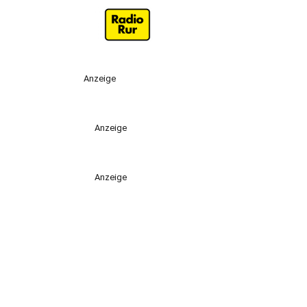
Anzeige
Anzeige
Anzeige