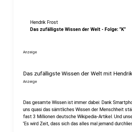
Hendrik Frost
Das zufälligste Wissen der Welt - Folge: "K"
Anzeige
Das zufälligste Wissen der Welt mit Hendri
Anzeige
Das gesamte Wissen ist immer dabei: Dank Smartpho
uns quasi das sämtliches Wissen der Menschheit stä
fast 3 Millionen deutsche Wikipedia-Artikel. Und uns
'Es wird Zeit, dass sich das alles mal jemand durchlies