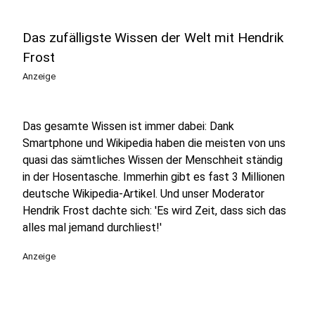
Das zufälligste Wissen der Welt mit Hendrik
Frost
Anzeige
Das gesamte Wissen ist immer dabei: Dank
Smartphone und Wikipedia haben die meisten von uns
quasi das sämtliches Wissen der Menschheit ständig
in der Hosentasche. Immerhin gibt es fast 3 Millionen
deutsche Wikipedia-Artikel. Und unser Moderator
Hendrik Frost dachte sich: 'Es wird Zeit, dass sich das
alles mal jemand durchliest!'
Anzeige