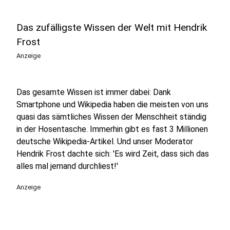
Das zufälligste Wissen der Welt mit Hendrik
Frost
Anzeige
Das gesamte Wissen ist immer dabei: Dank
Smartphone und Wikipedia haben die meisten von uns
quasi das sämtliches Wissen der Menschheit ständig
in der Hosentasche. Immerhin gibt es fast 3 Millionen
deutsche Wikipedia-Artikel. Und unser Moderator
Hendrik Frost dachte sich: 'Es wird Zeit, dass sich das
alles mal jemand durchliest!'
Anzeige