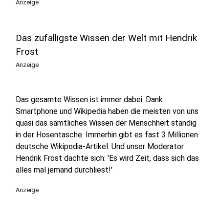
Anzeige
Das zufälligste Wissen der Welt mit Hendrik
Frost
Anzeige
Das gesamte Wissen ist immer dabei: Dank
Smartphone und Wikipedia haben die meisten von uns
quasi das sämtliches Wissen der Menschheit ständig
in der Hosentasche. Immerhin gibt es fast 3 Millionen
deutsche Wikipedia-Artikel. Und unser Moderator
Hendrik Frost dachte sich: 'Es wird Zeit, dass sich das
alles mal jemand durchliest!'
Anzeige