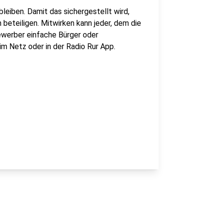
leiben. Damit das sichergestellt wird,
beteiligen. Mitwirken kann jeder, dem die
Bewerber einfache Bürger oder
im Netz oder in der Radio Rur App.