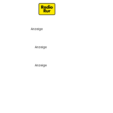
Anzeige
Anzeige
Anzeige