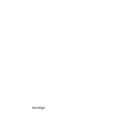
Anzeige