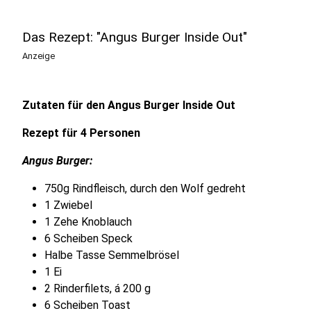
Das Rezept: "Angus Burger Inside Out"
Anzeige
Zutaten für den Angus Burger Inside Out
Rezept für 4 Personen
Angus Burger:
750g Rindfleisch, durch den Wolf gedreht
1 Zwiebel
1 Zehe Knoblauch
6 Scheiben Speck
Halbe Tasse Semmelbrösel
1 Ei
2 Rinderfilets, á 200 g
6 Scheiben Toast