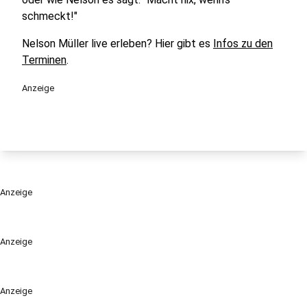
schmeckt!"
Nelson Müller live erleben? Hier gibt es
Infos zu den
Terminen
.
Anzeige
Anzeige
Anzeige
Anzeige