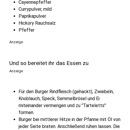
Cayennepfeffer
Currypulver, mild
Paprikapulver
Hickory Rauchsalz
Pfeffer
Anzeige
Und so bereitet ihr das Essen zu
Anzeige
Für den Burger Rindfleisch (gehackt), Zwiebeln,
Knoblauch, Speck, Semmelbrösel und Ei
miteinander vermengen und zu "Tarteletts"
formen.
Burger bei mittlerer Hitze in der Pfanne mit Öl von
jeder Seite braten. Anschließend ruhen lassen. Die