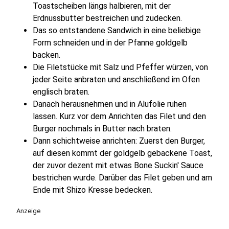
Toastscheiben längs halbieren, mit der
Erdnussbutter bestreichen und zudecken.
Das so entstandene Sandwich in eine beliebige
Form schneiden und in der Pfanne goldgelb
backen.
Die Filetstücke mit Salz und Pfeffer würzen, von
jeder Seite anbraten und anschließend im Ofen
englisch braten.
Danach herausnehmen und in Alufolie ruhen
lassen. Kurz vor dem Anrichten das Filet und den
Burger nochmals in Butter nach braten.
Dann schichtweise anrichten: Zuerst den Burger,
auf diesen kommt der goldgelb gebackene Toast,
der zuvor dezent mit etwas Bone Suckin' Sauce
bestrichen wurde. Darüber das Filet geben und am
Ende mit Shizo Kresse bedecken.
Anzeige