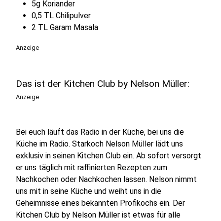
5g Koriander
0,5 TL Chilipulver
2 TL Garam Masala
Anzeige
Das ist der Kitchen Club by Nelson Müller:
Anzeige
Bei euch läuft das Radio in der Küche, bei uns die
Küche im Radio. Starkoch Nelson Müller lädt uns
exklusiv in seinen Kitchen Club ein. Ab sofort versorgt
er uns täglich mit raffinierten Rezepten zum
Nachkochen oder Nachkochen lassen. Nelson nimmt
uns mit in seine Küche und weiht uns in die
Geheimnisse eines bekannten Profikochs ein. Der
Kitchen Club by Nelson Müller ist etwas für alle