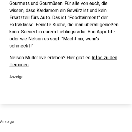
Gourmets und Gourmüsen. Für alle von euch, die
wissen, dass Kardamom ein Gewürz ist und kein
Ersatzteil fürs Auto. Das ist "Foodtainment" der
Extraklasse. Feinste Küche, die man überall genießen
kann. Serviert in eurem Lieblingsradio. Bon Appetit -
oder wie Nelson es sagt: "Macht nix, wenn's
schmeckt!"
Nelson Müller live erleben? Hier gibt es
Infos zu den
Terminen
.
Anzeige
Anzeige