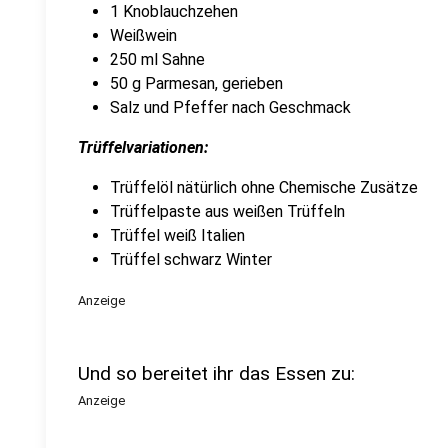
1 Knoblauchzehen
Weißwein
250 ml Sahne
50 g Parmesan, gerieben
Salz und Pfeffer nach Geschmack
Trüffelvariationen:
Trüffelöl nätürlich ohne Chemische Zusätze
Trüffelpaste aus weißen Trüffeln
Trüffel weiß Italien
Trüffel schwarz Winter
Anzeige
Und so bereitet ihr das Essen zu:
Anzeige