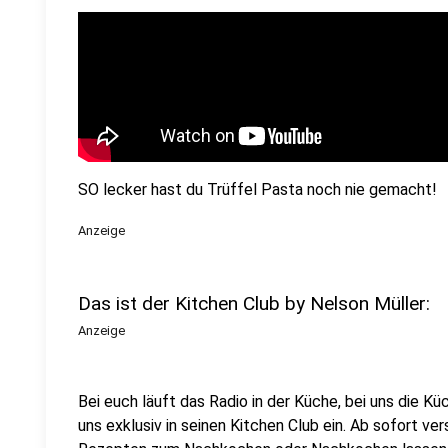
SO lecker hast du Trüffel Pasta noch nie gemacht!
Anzeige
Das ist der Kitchen Club by Nelson Müller:
Anzeige
Bei euch läuft das Radio in der Küche, bei uns die Kü
uns exklusiv in seinen Kitchen Club ein. Ab sofort vers