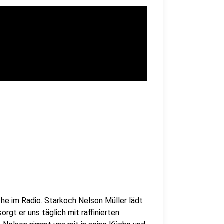
che im Radio. Starkoch Nelson Müller lädt
orgt er uns täglich mit raffinierten