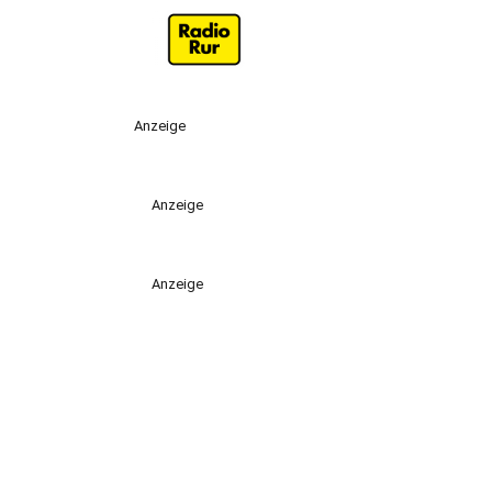
Anzeige
Anzeige
Anzeige