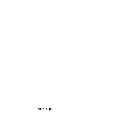
Anzeige