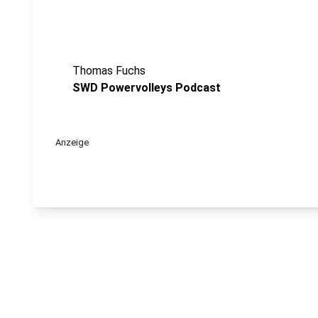
Thomas Fuchs
SWD Powervolleys Podcast
Anzeige