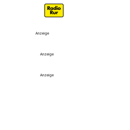
Anzeige
Anzeige
Anzeige