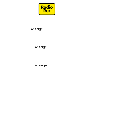
Anzeige
Anzeige
Anzeige