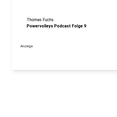
Thomas Fuchs
Powervolleys Podcast Folge 9
Anzeige