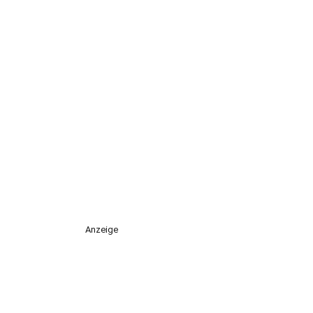
Anzeige