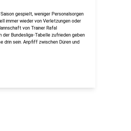
 Saison gespielt, weniger Personalsorgen
uell immer wieder von Verletzungen oder
annschaft von Trainer Rafal
n der Bundesliga-Tabelle zufrieden geben
e drin sein. Anpfiff zwischen Düren und