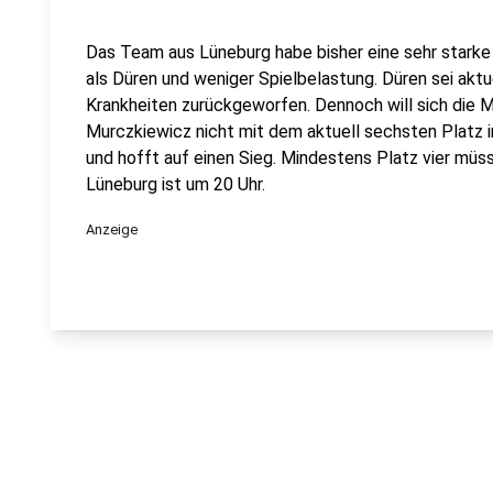
Das Team aus Lüneburg habe bisher eine sehr starke
als Düren und weniger Spielbelastung. Düren sei akt
Krankheiten zurückgeworfen. Dennoch will sich die M
Murczkiewicz nicht mit dem aktuell sechsten Platz i
und hofft auf einen Sieg. Mindestens Platz vier müss
Lüneburg ist um 20 Uhr.
Anzeige