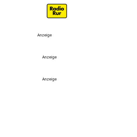
Anzeige
Anzeige
Anzeige