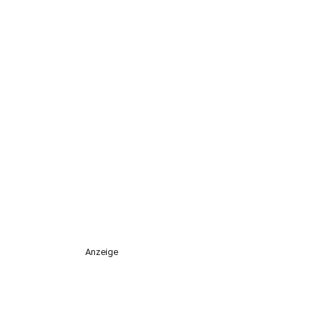
Anzeige