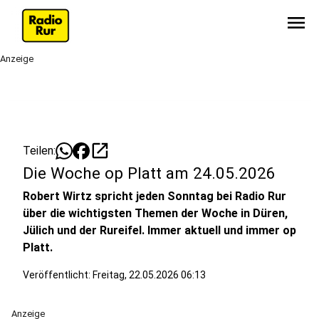
menu
Anzeige
open_in_new
Teilen:
Die Woche op Platt am 24.05.2026
Robert Wirtz spricht jeden Sonntag bei Radio Rur
über die wichtigsten Themen der Woche in Düren,
Jülich und der Rureifel. Immer aktuell und immer op
Platt.
Veröffentlicht:
Freitag, 22.05.2026 06:13
Anzeige