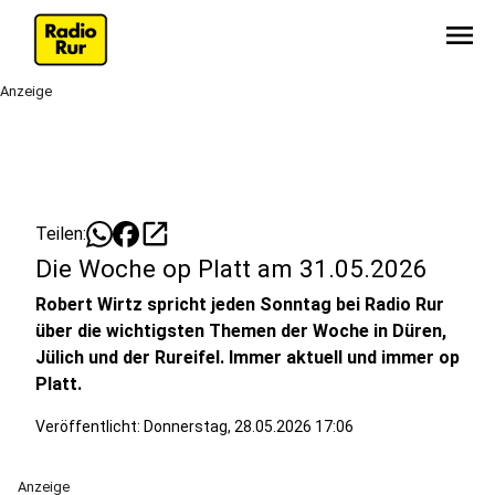
menu
Anzeige
open_in_new
Teilen:
Die Woche op Platt am 31.05.2026
Robert Wirtz spricht jeden Sonntag bei Radio Rur
über die wichtigsten Themen der Woche in Düren,
Jülich und der Rureifel. Immer aktuell und immer op
Platt.
Veröffentlicht:
Donnerstag, 28.05.2026 17:06
Anzeige