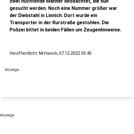
zwei flüchtende Männer beobachtet, die nun
gesucht werden. Noch eine Nummer größer war
der Diebstahl in Linnich: Dort wurde ein
Transporter in der Rurstraße gestohlen. Die
Polizei bittet in beiden Fällen um Zeugenhinweise.
Veröffentlicht:
Mittwoch, 07.12.2022 05:40
Anzeige
Anzeige