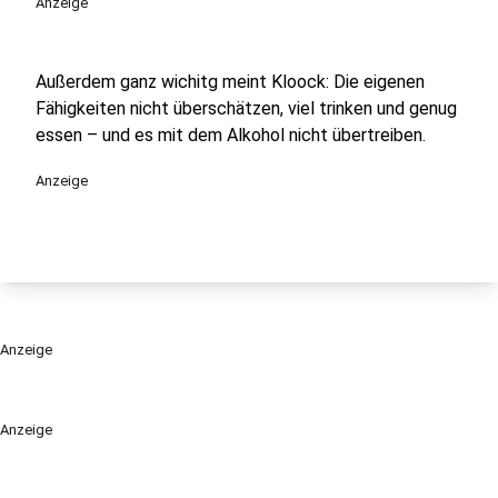
Anzeige
Außerdem ganz wichitg meint Kloock: Die eigenen
Fähigkeiten nicht überschätzen, viel trinken und genug
essen – und es mit dem Alkohol nicht übertreiben.
Anzeige
Anzeige
Anzeige