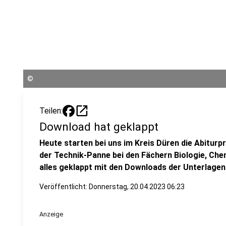
©
open_in_new
Teilen:
Download hat geklappt
Heute starten bei uns im Kreis Düren die Abiturpr
der Technik-Panne bei den Fächern Biologie, Che
alles geklappt mit den Downloads der Unterlagen
Veröffentlicht:
Donnerstag, 20.04.2023 06:23
Anzeige