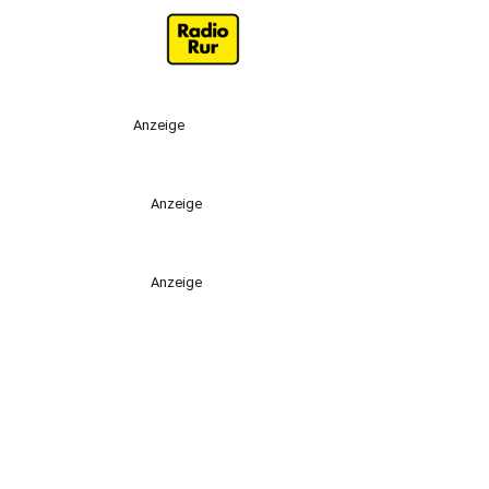
Anzeige
Anzeige
Anzeige