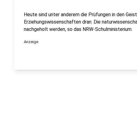
Heute sind unter anderem die Prüfungen in den Geis
Erziehungswissenschaften dran. Die naturwissenscha
nachgeholt werden, so das NRW-Schulministerium.
Anzeige