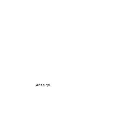
Anzeige