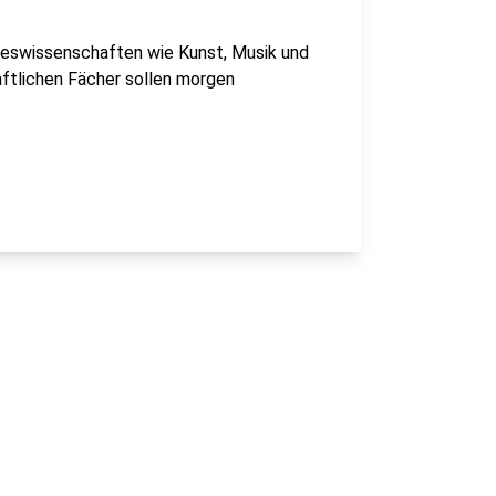
teswissenschaften wie Kunst, Musik und
ftlichen Fächer sollen morgen