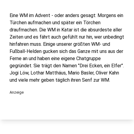
Eine WM im Advent - oder anders gesagt: Morgens ein
Türchen aufmachen und später ein Törchen
draufmachen. Die WM in Katar ist die absurdeste aller
Zeiten und es fährt auch gefühlt nur hin, wer unbedingt
hinfahren muss. Einige unserer größten WM- und
Fußball-Helden gucken sich das Ganze mit uns aus der
Ferne an und haben eine eigene Chatgruppe
gegründet. Sie trägt den Namen "Drei Ecken, ein Elfer".
Jogi Löw, Lothar Matthäus, Mario Basler, Oliver Kahn
und viele mehr geben täglich ihren Senf zur WM.
Anzeige