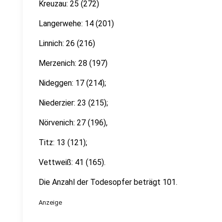
Kreuzau: 25 (272)
Langerwehe: 14 (201)
Linnich: 26 (216)
Merzenich: 28 (197)
Nideggen: 17 (214);
Niederzier: 23 (215);
Nörvenich: 27 (196),
Titz: 13 (121);
Vettweiß: 41 (165).
Die Anzahl der Todesopfer beträgt 101.
Anzeige