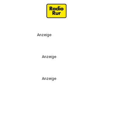
Anzeige
Anzeige
Anzeige