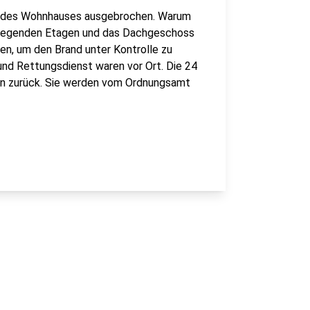
ge des Wohnhauses ausgebrochen. Warum
r liegenden Etagen und das Dachgeschoss
en, um den Brand unter Kontrolle zu
und Rettungsdienst waren vor Ort. Die 24
en zurück. Sie werden vom Ordnungsamt