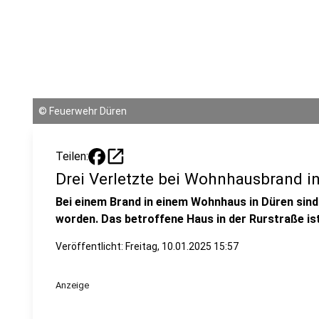
©
Feuerwehr Düren
open_in_new
Teilen:
Drei Verletzte bei Wohnhausbrand i
Bei einem Brand in einem Wohnhaus in Düren sind
worden. Das betroffene Haus in der Rurstraße is
Veröffentlicht:
Freitag, 10.01.2025 15:57
Anzeige