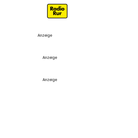
Anzeige
Anzeige
Anzeige