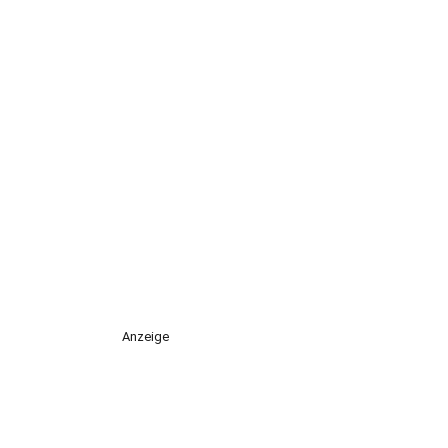
Anzeige