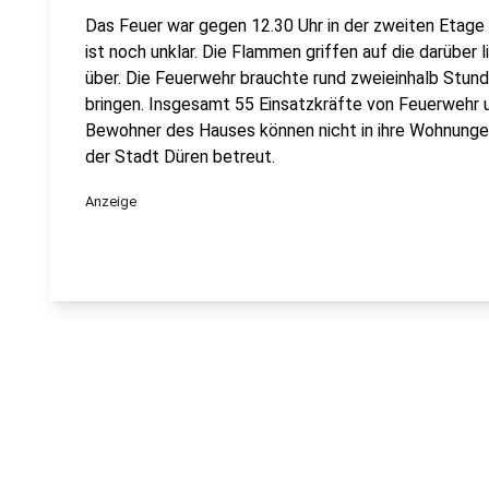
Das Feuer war gegen 12.30 Uhr in der zweiten Eta
ist noch unklar. Die Flammen griffen auf die darübe
über. Die Feuerwehr brauchte rund zweieinhalb Stund
bringen. Insgesamt 55 Einsatzkräfte von Feuerwehr 
Bewohner des Hauses können nicht in ihre Wohnung
der Stadt Düren betreut.
Anzeige