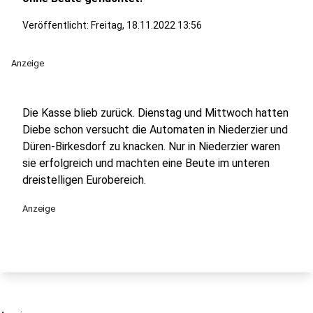
Veröffentlicht:
Freitag, 18.11.2022 13:56
Anzeige
Die Kasse blieb zurück. Dienstag und Mittwoch hatten
Diebe schon versucht die Automaten in Niederzier und
Düren-Birkesdorf zu knacken. Nur in Niederzier waren
sie erfolgreich und machten eine Beute im unteren
dreistelligen Eurobereich.
Anzeige