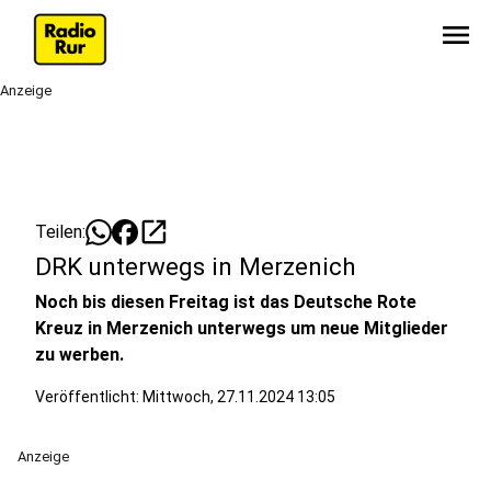
menu
Anzeige
open_in_new
Teilen:
DRK unterwegs in Merzenich
Noch bis diesen Freitag ist das Deutsche Rote
Kreuz in Merzenich unterwegs um neue Mitglieder
zu werben.
Veröffentlicht:
Mittwoch, 27.11.2024 13:05
Anzeige