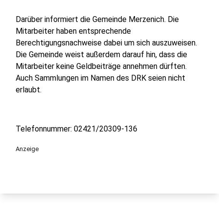
Darüber informiert die Gemeinde Merzenich. Die
Mitarbeiter haben entsprechende
Berechtigungsnachweise dabei um sich auszuweisen.
Die Gemeinde weist außerdem darauf hin, dass die
Mitarbeiter keine Geldbeiträge annehmen dürften.
Auch Sammlungen im Namen des DRK seien nicht
erlaubt.
Telefonnummer: 02421/20309-136
Anzeige