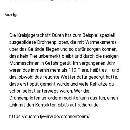
Anzeige
Die Kreisjägerschaft Düren hat zum Beispiel speziell
ausgebildete Drohnenpiloten, die mit Wärmekameras
über das Gelände fliegen und so dafür sorgen können,
dass kein Tier unbemerkt bleibt und durch die riesigen
Mähmaschinen in Gefahr gerät. Im vergangenen Jahr
waren das immerhin mehr als 110 Tiere, heißt es – und
das, obwohl das feuchte Wetter dafür gesorgt hatte,
dass erst spät gemäht wurde und viele Rehkitze da
schon selbst unterwegs waren. Wer die
Drohnenpiloten anfordern möchte kann das tun, einen
Link mit den Kontakten gibt’s auf radiorur.de.
https://dueren.ljv-nrw.de/drohnenteam/