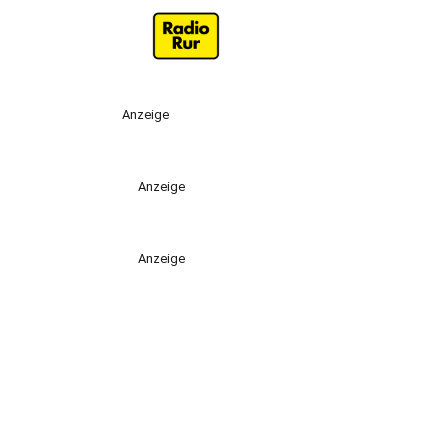
Anzeige
Anzeige
Anzeige