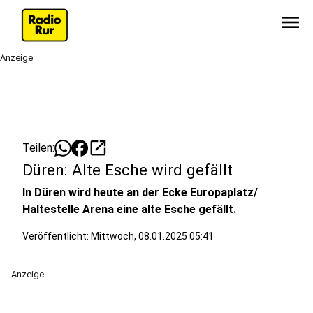
menu
Anzeige
open_in_new
Teilen:
Düren: Alte Esche wird gefällt
In Düren wird heute an der Ecke Europaplatz/
Haltestelle Arena eine alte Esche gefällt.
Veröffentlicht:
Mittwoch, 08.01.2025 05:41
Anzeige