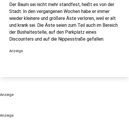
Der Baum sei nicht mehr standfest, heißt es von der
Stadt. In den vergangenen Wochen habe er immer
wieder kleinere und größere Äste verloren, weil er alt
und krank sei. Die Äste seien zum Teil auch im Bereich
der Bushaltestelle, auf den Parkplatz eines
Discounters und auf die Nippesstraße gefallen.
Anzeige
Anzeige
Anzeige