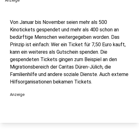
Anzeige
Von Januar bis November seien mehr als 500
Kinotickets gespendet und mehr als 400 schon an
bedürftige Menschen weitergegeben worden. Das
Prinzip ist einfach: Wer ein Ticket für 7,50 Euro kauft,
kann ein weiteres als Gutschein spenden. Die
gespendeten Tickets gingen zum Beispiel an den
Migrationsbereich der Caritas Düren-Jülich, die
Familienhilfe und andere soziale Dienste. Auch externe
Hilfsorganisationen bekamen Tickets.
Anzeige