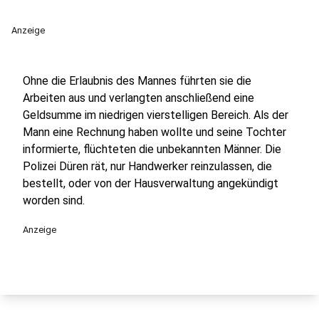
Anzeige
Ohne die Erlaubnis des Mannes führten sie die
Arbeiten aus und verlangten anschließend eine
Geldsumme im niedrigen vierstelligen Bereich. Als der
Mann eine Rechnung haben wollte und seine Tochter
informierte, flüchteten die unbekannten Männer. Die
Polizei Düren rät, nur Handwerker reinzulassen, die
bestellt, oder von der Hausverwaltung angekündigt
worden sind.
Anzeige