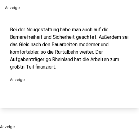
Anzeige
Bei der Neugestaltung habe man auch auf die
Barrierefreiheit und Sicherheit geachtet. Außerdem sei
das Gleis nach den Bauarbeiten moderner und
komfortabler, so die Rurtalbahn weiter. Der
Aufgabenträger go.Rheinland hat die Arbeiten zum
größtn Teil finanziert.
Anzeige
Anzeige