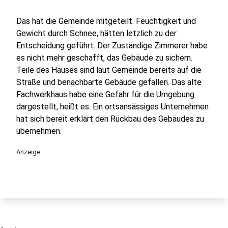
Das hat die Gemeinde mitgeteilt. Feuchtigkeit und
Gewicht durch Schnee, hätten letzlich zu der
Entscheidung geführt. Der Zuständige Zimmerer habe
es nicht mehr geschafft, das Gebäude zu sichern.
Teile des Hauses sind laut Gemeinde bereits auf die
Straße und benachbarte Gebäude gefallen. Das alte
Fachwerkhaus habe eine Gefahr für die Umgebung
dargestellt, heißt es. Ein ortsansässiges Unternehmen
hat sich bereit erklärt den Rückbau des Gebäudes zu
übernehmen.
Anzeige