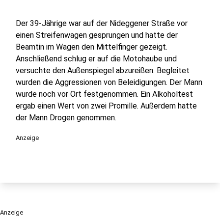
Der 39-Jährige war auf der Nideggener Straße vor
einen Streifenwagen gesprungen und hatte der
Beamtin im Wagen den Mittelfinger gezeigt.
Anschließend schlug er auf die Motohaube und
versuchte den Außenspiegel abzureißen. Begleitet
wurden die Aggressionen von Beleidigungen. Der Mann
wurde noch vor Ort festgenommen. Ein Alkoholtest
ergab einen Wert von zwei Promille. Außerdem hatte
der Mann Drogen genommen.
Anzeige
Anzeige