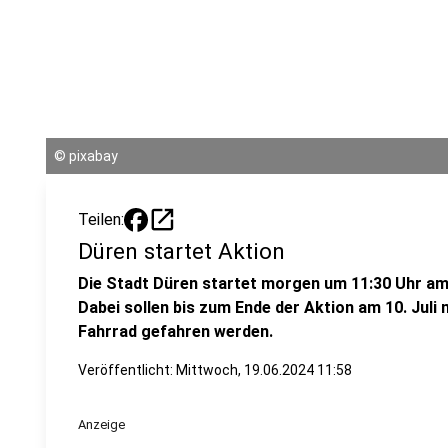
©
pixabay
open_in_new
Teilen:
Düren startet Aktion
Die Stadt Düren startet morgen um 11:30 Uhr am 
Dabei sollen bis zum Ende der Aktion am 10. Juli
Fahrrad gefahren werden.
Veröffentlicht:
Mittwoch, 19.06.2024 11:58
Anzeige