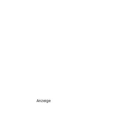
Anzeige