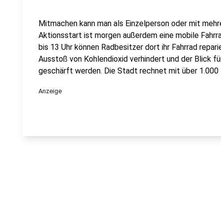
Mitmachen kann man als Einzelperson oder mit meh
Aktionsstart ist morgen außerdem eine mobile Fahrr
bis 13 Uhr können Radbesitzer dort ihr Fahrrad repar
Ausstoß von Kohlendioxid verhindert und der Blick fü
geschärft werden. Die Stadt rechnet mit über 1.000
Anzeige