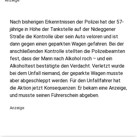
Anzeige
Nach bisherigen Erkenntnissen der Polizei hat der 57-
jährige in Höhe der Tankstelle auf der Nideggener
Straße die Kontrolle über sein Auto veloren und ist
dann gegen einen geparkten Wagen gefahren. Bei der
anschließenden Kontrolle stellten die Polizeibeamten
fest, dass der Mann nach Alkohol roch – und ein
Alkoholtest bestätigte den Verdacht. Verletzt wurde
bei dem Unfall niemand, der geparkte Wagen musste
aber abgeschleppt werden. Für den Unfallfahrer hat
die Aktion jetzt Konsequenzen: Er bekam eine Anzeige,
und musste seinen Führerschein abgeben.
Anzeige