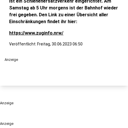
ist ein Schienenersatzverkehr eingerichtet. Am
Samstag ab 5 Uhr morgens ist der Bahnhof wieder
frei gegeben. Den Link zu einer Übersicht aller
Einschränkungen findet ihr hier:
https://www.zuginfo.nrw/
Veröffentlicht:
Freitag, 30.06.2023 06:50
Anzeige
Anzeige
Anzeige