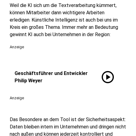
Weil die KI sich um die Textverarbeitung kümmert,
können Mitarbeiter dann wichtigere Arbeiten
erledigen. Künstliche Intelligenz ist auch bei uns im
Kreis ein großes Thema. Immer mehr an Bedeutung
gewinnt KI auch bei Unternehmen in der Region:
Anzeige
play_circle
Geschäftsführer und Entwickler
Philip Weyer
Anzeige
Das Besondere an dem Tool ist der Sicherheitsaspekt:
Daten bleiben intern im Unternehmen und dringen nicht
nach außen und können jederzeit kontrolliert und