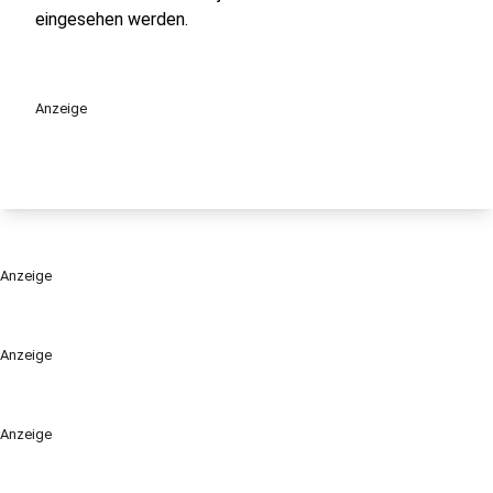
eingesehen werden.
Anzeige
Anzeige
Anzeige
Anzeige