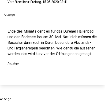
Veröffentlicht:
Freitag, 15.05.2020 08:41
Anzeige
Ende des Monats geht es für das Dürener Hallenbad
und den Badesee los: am 30. Mai. Natürlich müssen die
Besucher dann auch in Düren besondere Abstands-
und Hygieneregeln beachten. Wie genau die aussehen
werden, das wird kurz vor der Öffnung noch gesagt.
Anzeige
Anzeige