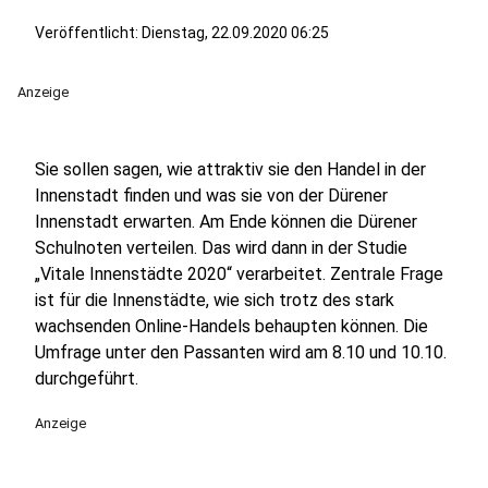
Veröffentlicht:
Dienstag, 22.09.2020 06:25
Anzeige
Sie sollen sagen, wie attraktiv sie den Handel in der
Innenstadt finden und was sie von der Dürener
Innenstadt erwarten. Am Ende können die Dürener
Schulnoten verteilen. Das wird dann in der Studie
„Vitale Innenstädte 2020“ verarbeitet. Zentrale Frage
ist für die Innenstädte, wie sich trotz des stark
wachsenden Online-Handels behaupten können. Die
Umfrage unter den Passanten wird am 8.10 und 10.10.
durchgeführt.
Anzeige