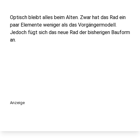
Optisch bleibt alles beim Alten. Zwar hat das Rad ein
paar Elemente weniger als das Vorgängermodell.
Jedoch fügt sich das neue Rad der bisherigen Bauform
an.
Anzeige