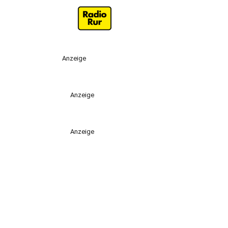
Anzeige
Anzeige
Anzeige