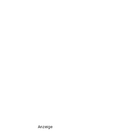
Anzeige