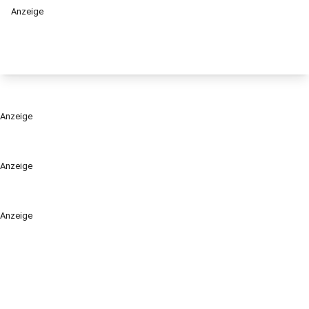
Anzeige
Anzeige
Anzeige
Anzeige