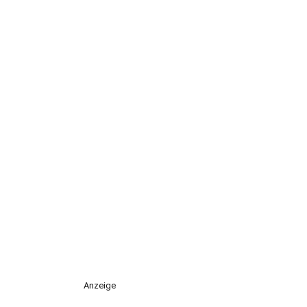
Anzeige