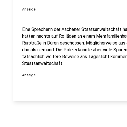
Anzeige
Eine Sprecherin der Aachener Staatsanwaltschaft ha
hatten nachts auf Rolläden an einem Mehrfamilienha
Rurstraße in Düren geschossen. Möglicherweise aus 
damals niemand. Die Polizei konnte aber viele Spure
tatsächlich weitere Beweise ans Tageslicht kommen, s
Staatsanwaltschaft.
Anzeige