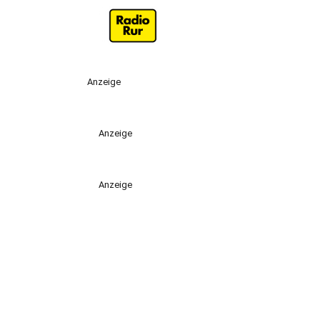
Anzeige
Anzeige
Anzeige