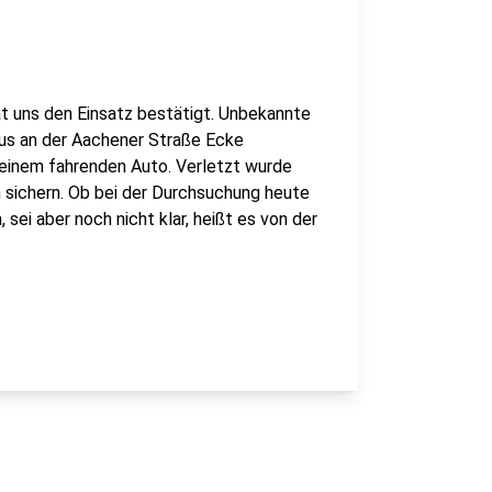
t uns den Einsatz bestätigt. Unbekannte
us an der Aachener Straße Ecke
einem fahrenden Auto. Verletzt wurde
n sichern. Ob bei der Durchsuchung heute
ei aber noch nicht klar, heißt es von der