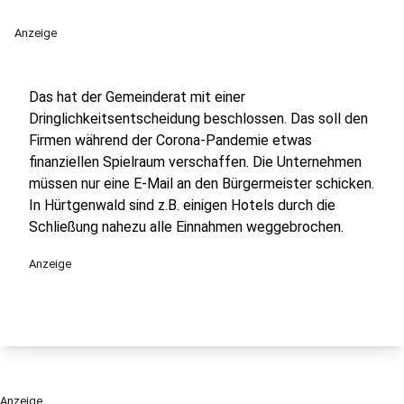
Anzeige
Das hat der Gemeinderat mit einer
Dringlichkeitsentscheidung beschlossen. Das soll den
Firmen während der Corona-Pandemie etwas
finanziellen Spielraum verschaffen. Die Unternehmen
müssen nur eine E-Mail an den Bürgermeister schicken.
In Hürtgenwald sind z.B. einigen Hotels durch die
Schließung nahezu alle Einnahmen weggebrochen.
Anzeige
Anzeige