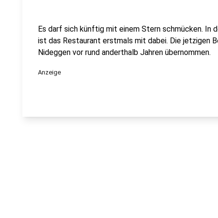
Es darf sich künftig mit einem Stern schmücken. In d
ist das Restaurant erstmals mit dabei. Die jetzigen 
Nideggen vor rund anderthalb Jahren übernommen.
Anzeige