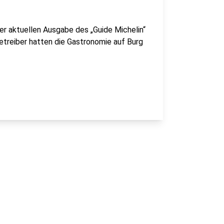
er aktuellen Ausgabe des „Guide Michelin“
Betreiber hatten die Gastronomie auf Burg