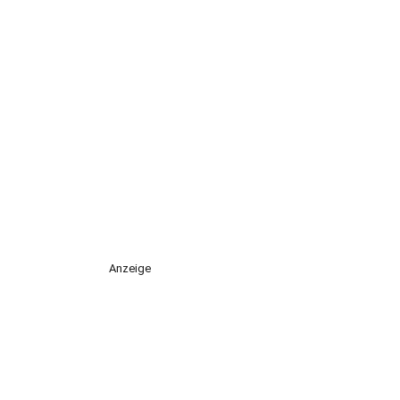
Anzeige