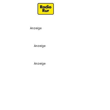
Anzeige
Anzeige
Anzeige