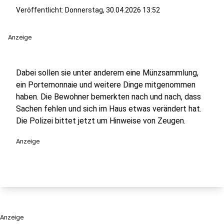
Veröffentlicht:
Donnerstag, 30.04.2026 13:52
Anzeige
Dabei sollen sie unter anderem eine Münzsammlung,
ein Portemonnaie und weitere Dinge mitgenommen
haben. Die Bewohner bemerkten nach und nach, dass
Sachen fehlen und sich im Haus etwas verändert hat.
Die Polizei bittet jetzt um Hinweise von Zeugen.
Anzeige
Anzeige