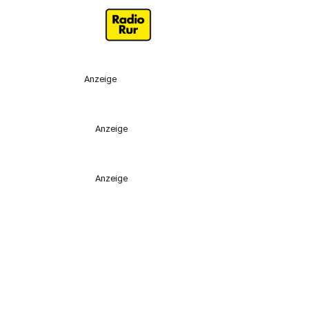
Anzeige
Anzeige
Anzeige