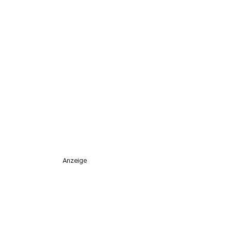
Anzeige